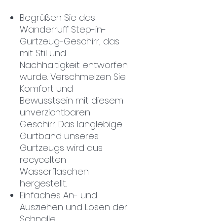
Begrüßen Sie das
Wanderruff Step-in-
Gurtzeug-Geschirr, das
mit Stil und
Nachhaltigkeit entworfen
wurde. Verschmelzen Sie
Komfort und
Bewusstsein mit diesem
unverzichtbaren
Geschirr. Das langlebige
Gurtband unseres
Gurtzeugs wird aus
recycelten
Wasserflaschen
hergestellt.
Einfaches An- und
Ausziehen und Lösen der
Schnalle.