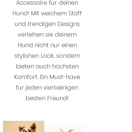
Accessoire für deinen
Hund! Mit weichem Stoff
und trendigen Designs
verleihen sie deinem
Hund nicht nur einen
stylishen Look, sondern
bieten auch höchsten
Komfort. Ein Must-have
für jeden vierbeinigen
besten Freund!