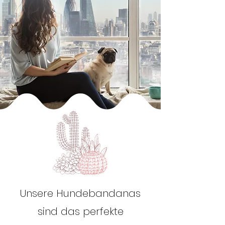
Unsere Hundebandanas
sind das perfekte