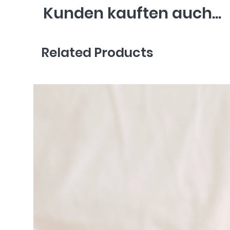
Kunden kauften auch...
Related Products