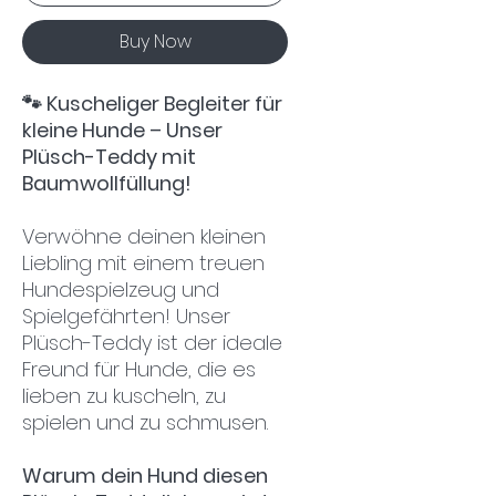
Buy Now
🐾 Kuscheliger Begleiter für
kleine Hunde – Unser
Plüsch-Teddy mit
Baumwollfüllung!
Verwöhne deinen kleinen
Liebling mit einem treuen
Hundespielzeug und
Spielgefährten! Unser
Plüsch-Teddy ist der ideale
Freund für Hunde, die es
lieben zu kuscheln, zu
spielen und zu schmusen.
Warum dein Hund diesen