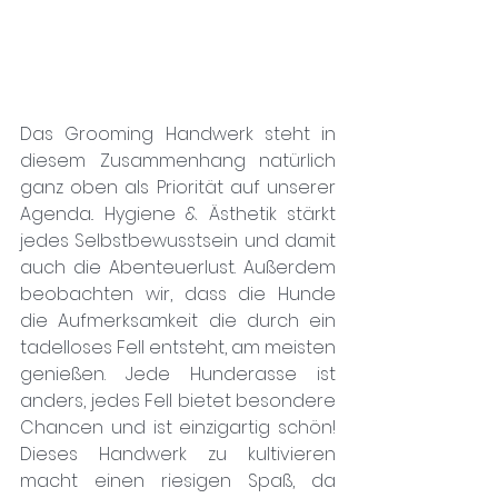
Das Grooming Handwerk steht in 
diesem Zusammenhang natürlich 
ganz oben als Priorität auf unserer 
Agenda.. Hygiene & Ästhetik stärkt 
jedes Selbstbewusstsein und damit 
auch die Abenteuerlust. Außerdem 
beobachten wir, dass die Hunde 
die Aufmerksamkeit die durch ein 
tadelloses Fell entsteht, am meisten 
genießen. Jede Hunderasse ist 
anders, jedes Fell bietet besondere 
Chancen und ist einzigartig schön! 
Dieses Handwerk zu kultivieren 
macht einen riesigen Spaß, da 