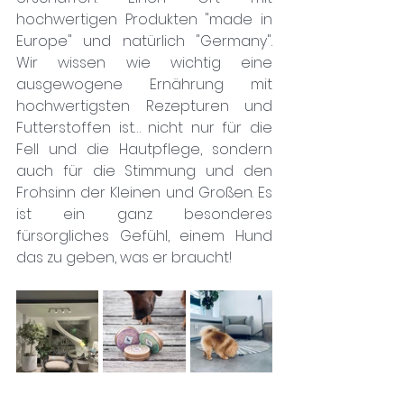
hochwertigen Produkten "made in 
Europe" und natürlich "Germany". 
Wir wissen wie wichtig eine 
ausgewogene Ernährung mit 
hochwertigsten Rezepturen und 
Futterstoffen ist… nicht nur für die 
Fell und die Hautpflege, sondern 
auch für die Stimmung und den 
Frohsinn der Kleinen und Großen. Es 
ist ein ganz besonderes 
fürsorgliches Gefühl, einem Hund 
das zu geben, was er braucht!