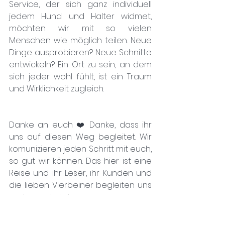
Service, der sich ganz individuell 
jedem Hund und Halter widmet, 
möchten wir mit so vielen 
Menschen wie möglich teilen. Neue 
Dinge ausprobieren? Neue Schnitte 
entwickeln? Ein Ort zu sein, an dem 
sich jeder wohl fühlt, ist ein Traum 
und Wirklichkeit zugleich. 
Danke an euch ❤️ Danke, dass ihr 
uns auf diesen Weg begleitet. Wir 
komunizieren jeden Schritt mit euch, 
so gut wir können. Das hier ist eine 
Reise und ihr Leser, ihr Kunden und 
die lieben Vierbeiner begleiten uns 
und umgekehrt. 